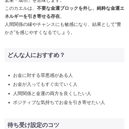
繁栄・成功」を意味します。
このカエルは、
不要な金運ブロックを外し、純粋な金運エ
ネルギーを引き寄せる存在
。
人間関係の縁やチャンスにも敏感になり、結果として“豊
かさ”を感じやすくなるでしょう。
どんな人におすすめ？
お金に対する罪悪感がある人
お金が入ってもすぐ出ていく人
人間関係と金運の両方を良くしたい人
ポジティブな気持ちでお金を引き寄せたい人
待ち受け設定のコツ