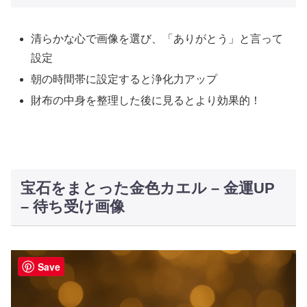
清らかな心で画像を選び、「ありがとう」と言って
設定
朝の時間帯に設定すると浄化力アップ
財布の中身を整理した後に見るとより効果的！
宝石をまとった金色カエル – 金運UP
– 待ち受け画像
Save