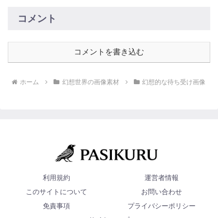
コメント
コメントを書き込む
ホーム
幻想世界の画像素材
幻想的な待ち受け画像
利用規約
運営者情報
このサイトについて
お問い合わせ
免責事項
プライバシーポリシー