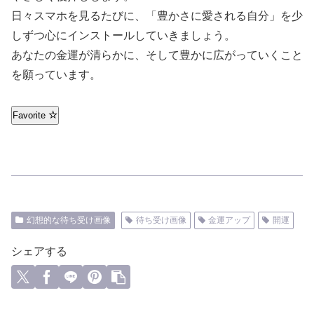
日々スマホを見るたびに、「豊かさに愛される自分」を少
しずつ心にインストールしていきましょう。
あなたの金運が清らかに、そして豊かに広がっていくこと
を願っています。
Favorite
幻想的な待ち受け画像
待ち受け画像
金運アップ
開運
シェアする