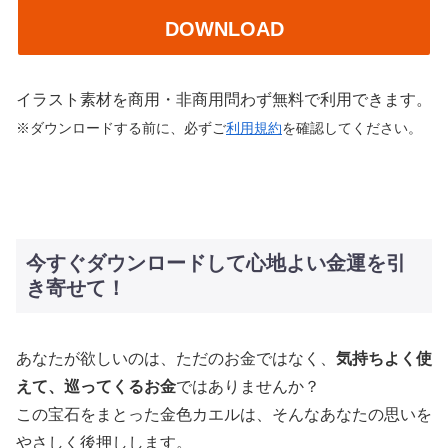
DOWNLOAD
イラスト素材を商用・非商用問わず無料で利用できます。
※ダウンロードする前に、必ずご
利用規約
を確認してください。
今すぐダウンロードして心地よい金運を引
き寄せて！
あなたが欲しいのは、ただのお金ではなく、
気持ちよく使
えて、巡ってくるお金
ではありませんか？
この宝石をまとった金色カエルは、そんなあなたの思いを
やさしく後押しします。