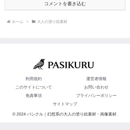
コメントを書き込む
ホーム
大人の塗り絵素材
利用規約
運営者情報
このサイトについて
お問い合わせ
免責事項
プライバシーポリシー
サイトマップ
© 2024 パシクル｜幻想系の大人の塗り絵素材・画像素材.