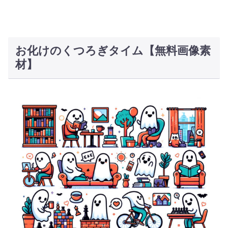
お化けのくつろぎタイム【無料画像素
材】