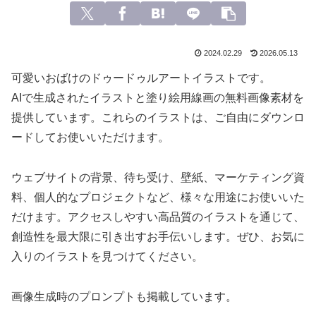
2024.02.29
2026.05.13
可愛いおばけのドゥードゥルアートイラストです。
AIで生成されたイラストと塗り絵用線画の無料画像素材を
提供しています。これらのイラストは、ご自由にダウンロ
ードしてお使いいただけます。
ウェブサイトの背景、待ち受け、壁紙、マーケティング資
料、個人的なプロジェクトなど、様々な用途にお使いいた
だけます。アクセスしやすい高品質のイラストを通じて、
創造性を最大限に引き出すお手伝いします。ぜひ、お気に
入りのイラストを見つけてください。
画像生成時のプロンプトも掲載しています。