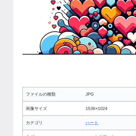
ファイルの種類
JPG
画像サイズ
1536×1024
カテゴリ
ハート