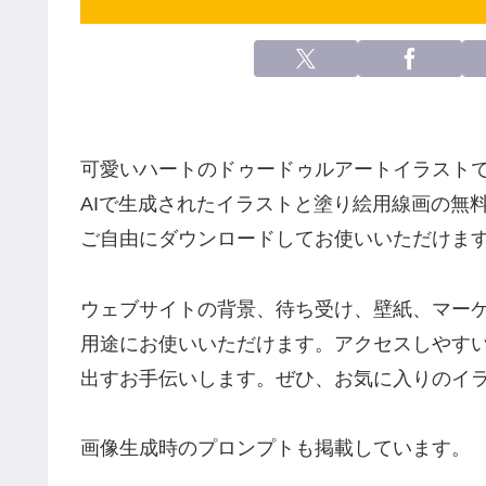
可愛いハートのドゥードゥルアートイラスト
AIで生成されたイラストと塗り絵用線画の無
ご自由にダウンロードしてお使いいただけま
ウェブサイトの背景、待ち受け、壁紙、マー
用途にお使いいただけます。アクセスしやす
出すお手伝いします。ぜひ、お気に入りのイ
画像生成時のプロンプトも掲載しています。