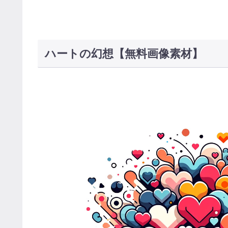
ハートの幻想【無料画像素材】