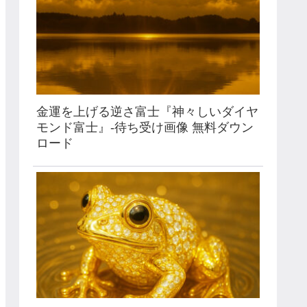
金運を上げる逆さ富士『神々しいダイヤ
モンド富士』-待ち受け画像 無料ダウン
ロード