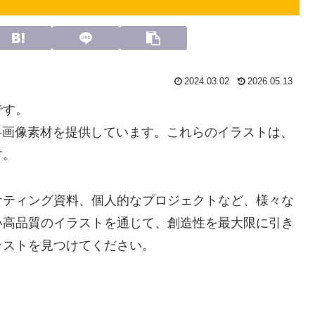
2024.03.02
2026.05.13
です。
料画像素材を提供しています。これらのイラストは、
す。
ケティング資料、個人的なプロジェクトなど、様々な
い高品質のイラストを通じて、創造性を最大限に引き
ラストを見つけてください。