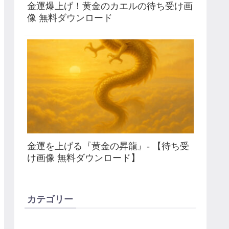
金運爆上げ！黄金のカエルの待ち受け画
像 無料ダウンロード
金運を上げる『黄金の昇龍』- 【待ち受
け画像 無料ダウンロード】
カテゴリー