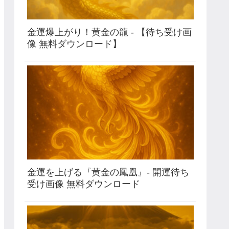
金運爆上がり！黄金の龍 - 【待ち受け画
像 無料ダウンロード】
金運を上げる『黄金の鳳凰』- 開運待ち
受け画像 無料ダウンロード