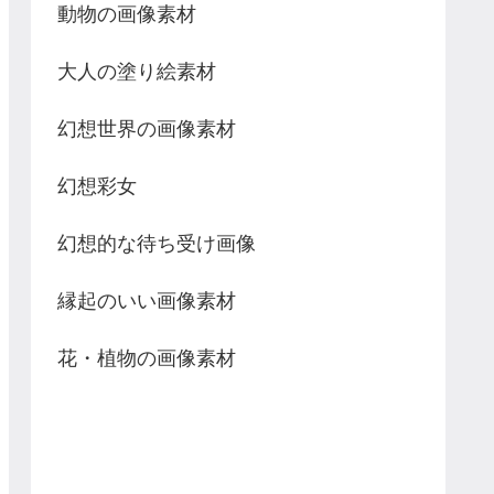
動物の画像素材
大人の塗り絵素材
幻想世界の画像素材
幻想彩女
幻想的な待ち受け画像
縁起のいい画像素材
花・植物の画像素材