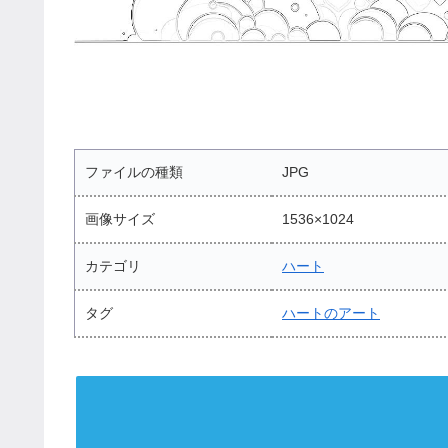
ファイルの種類
JPG
画像サイズ
1536×1024
カテゴリ
ハート
タグ
ハートのアート