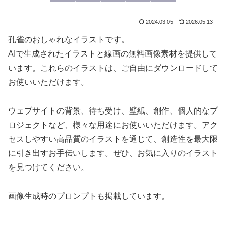
2024.03.05
2026.05.13
孔雀のおしゃれなイラストです。
AIで生成されたイラストと線画の無料画像素材を提供して
います。これらのイラストは、ご自由にダウンロードして
お使いいただけます。
ウェブサイトの背景、待ち受け、壁紙、創作、個人的なプ
ロジェクトなど、様々な用途にお使いいただけます。アク
セスしやすい高品質のイラストを通じて、創造性を最大限
に引き出すお手伝いします。ぜひ、お気に入りのイラスト
を見つけてください。
画像生成時のプロンプトも掲載しています。