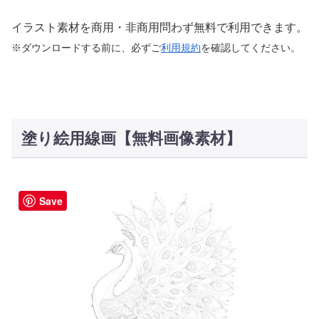
イラスト素材を商用・非商用問わず無料で利用できます。
※ダウンロードする前に、必ずご
利用規約
を確認してください。
塗り絵用線画【無料画像素材】
Save