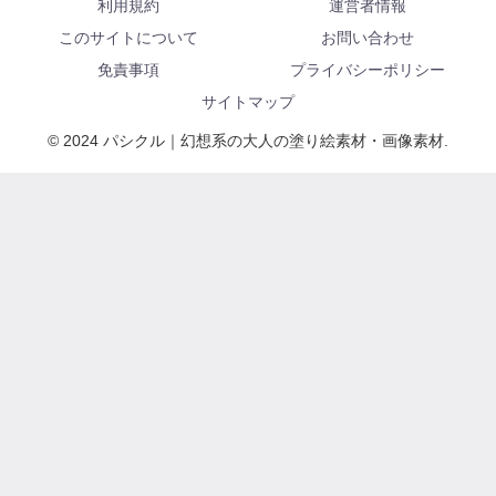
利用規約
運営者情報
このサイトについて
お問い合わせ
免責事項
プライバシーポリシー
サイトマップ
© 2024 パシクル｜幻想系の大人の塗り絵素材・画像素材.