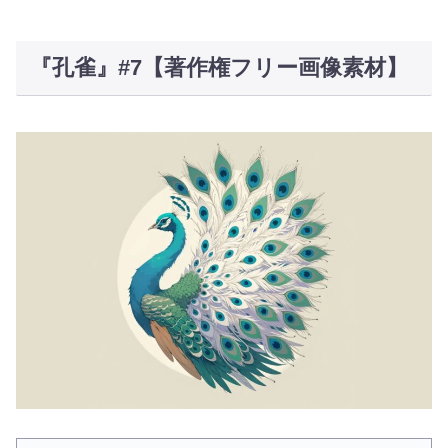
『孔雀』#7【著作権フリー画像素材】