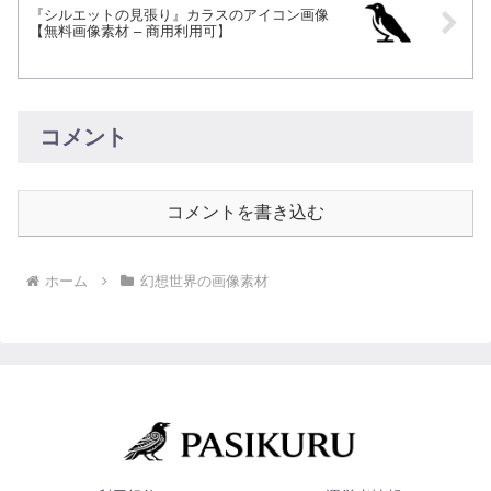
『シルエットの見張り』カラスのアイコン画像
【無料画像素材 – 商用利用可】
コメント
コメントを書き込む
ホーム
幻想世界の画像素材