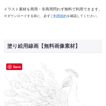
イラスト素材を商用・非商用問わず無料で利用できます。
※ダウンロードする前に、必ずご
利用規約
を確認してください。
塗り絵用線画【無料画像素材】
Save