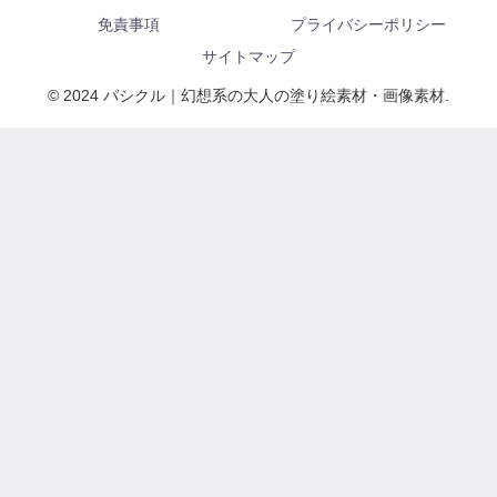
免責事項
プライバシーポリシー
サイトマップ
© 2024 パシクル｜幻想系の大人の塗り絵素材・画像素材.