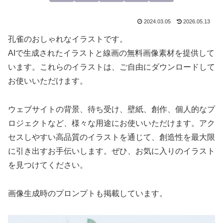
2024.03.05
2026.05.13
孔雀のおしゃれなイラストです。
AIで生成されたイラストと線画の無料画像素材を提供して
います。これらのイラストは、ご自由にダウンロードして
お使いいただけます。
ウェブサイトの背景、待ち受け、壁紙、創作、個人的なプ
ロジェクトなど、様々な用途にお使いいただけます。アク
セスしやすい高品質のイラストを通じて、創造性を最大限
に引き出すお手伝いします。ぜひ、お気に入りのイラスト
を見つけてください。
画像生成時のプロンプトも掲載しています。