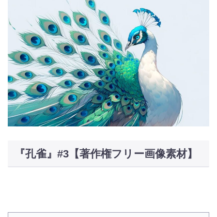
『孔雀』#3【著作権フリー画像素材】