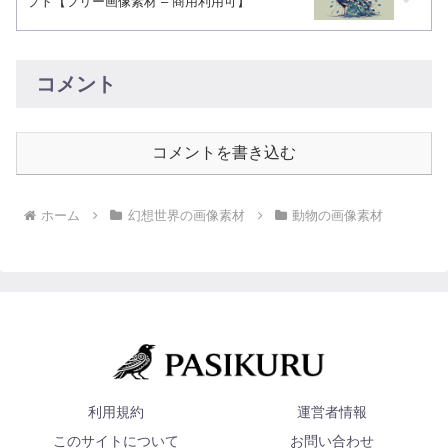
プト【フリー画像素材 – 商用利用可】
コメント
コメントを書き込む
ホーム
幻想世界の画像素材
動物の画像素材
利用規約
運営者情報
このサイトについて
お問い合わせ