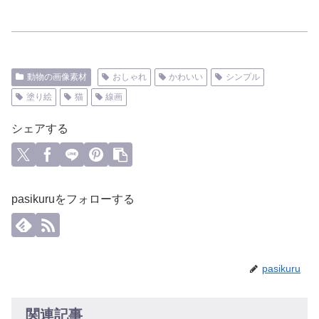
動物の画像素材
おしゃれ
かわいい
シンプル
塗り絵
猫
線画
シェアする
pasikuruをフォローする
pasikuru
関連記事