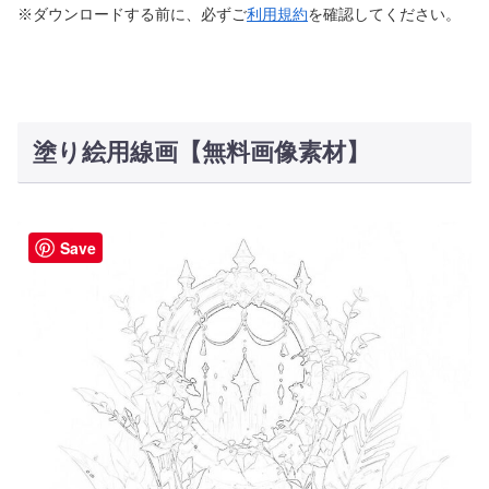
※ダウンロードする前に、必ずご
利用規約
を確認してください。
塗り絵用線画【無料画像素材】
Save