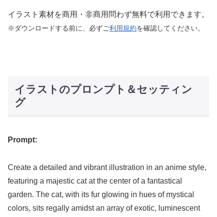
イラスト素材を商用・非商用問わず無料で利用できます。
※ダウンロードする前に、必ずご
利用規約
を確認してください。
イラストのプロンプト＆セッティン
グ
Prompt:
Create a detailed and vibrant illustration in an anime style,
featuring a majestic cat at the center of a fantastical
garden. The cat, with its fur glowing in hues of mystical
colors, sits regally amidst an array of exotic, luminescent