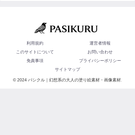
利用規約
運営者情報
このサイトについて
お問い合わせ
免責事項
プライバシーポリシー
サイトマップ
© 2024 パシクル｜幻想系の大人の塗り絵素材・画像素材.