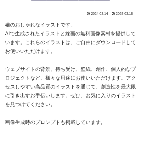
2024.03.14
2025.03.18
猫のおしゃれなイラストです。
AIで生成されたイラストと線画の無料画像素材を提供して
います。これらのイラストは、ご自由にダウンロードして
お使いいただけます。
ウェブサイトの背景、待ち受け、壁紙、創作、個人的なプ
ロジェクトなど、様々な用途にお使いいただけます。アク
セスしやすい高品質のイラストを通じて、創造性を最大限
に引き出すお手伝いします。ぜひ、お気に入りのイラスト
を見つけてください。
画像生成時のプロンプトも掲載しています。