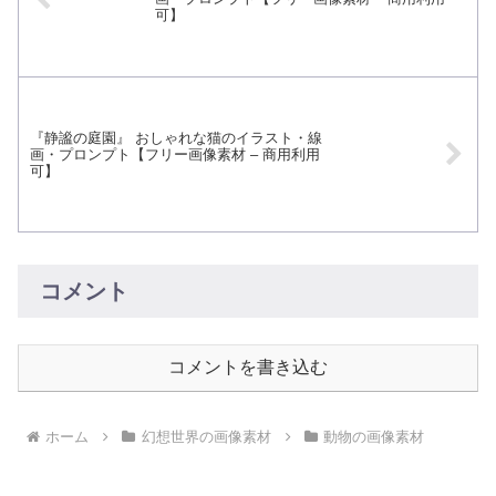
可】
『静謐の庭園』 おしゃれな猫のイラスト・線
画・プロンプト【フリー画像素材 – 商用利用
可】
コメント
コメントを書き込む
ホーム
幻想世界の画像素材
動物の画像素材