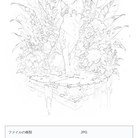
ファイルの種類
JPG