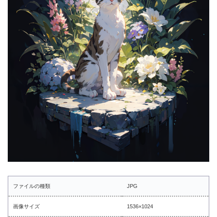
ファイルの種類
JPG
画像サイズ
1536×1024