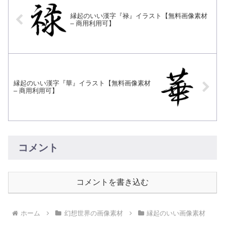
縁起のいい漢字『禄』イラスト【無料画像素材
– 商用利用可】
縁起のいい漢字『華』イラスト【無料画像素材
– 商用利用可】
コメント
コメントを書き込む
ホーム
幻想世界の画像素材
縁起のいい画像素材