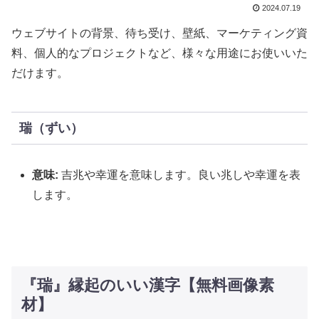
2024.07.19
ウェブサイトの背景、待ち受け、壁紙、マーケティング資
料、個人的なプロジェクトなど、様々な用途にお使いいた
だけます。
瑞（ずい）
意味:
吉兆や幸運を意味します。良い兆しや幸運を表
します。
『瑞』縁起のいい漢字【無料画像素
材】