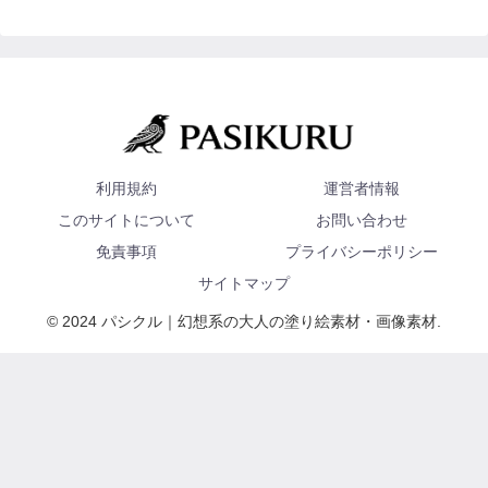
利用規約
運営者情報
このサイトについて
お問い合わせ
免責事項
プライバシーポリシー
サイトマップ
© 2024 パシクル｜幻想系の大人の塗り絵素材・画像素材.